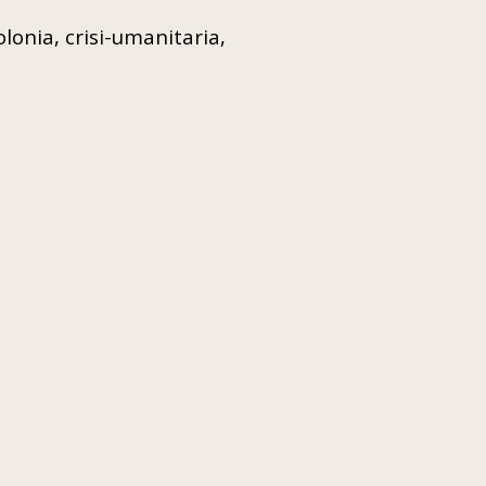
onia, crisi-umanitaria,